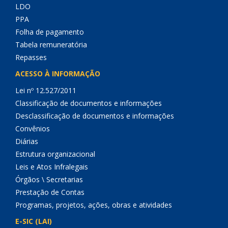
LDO
PPA
Folha de pagamento
Tabela remuneratória
Repasses
ACESSO À INFORMAÇÃO
Lei nº 12.527/2011
Classificação de documentos e informações
Desclassificação de documentos e informações
Convênios
Diárias
Estrutura organizacional
Leis e Atos Infralegais
Órgãos \ Secretarias
Prestação de Contas
Programas, projetos, ações, obras e atividades
E-SIC (LAI)