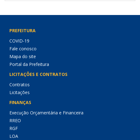
PREFEITURA
COVID-19
Fale conosco
Mapa do site
Portal da Prefeitura
LICITAÇÕES E CONTRATOS
Contratos
Licitações
FINANÇAS
Execução Orçamentária e Financeira
RREO
RGF
LOA