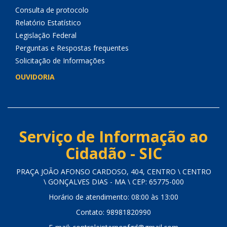
Consulta de protocolo
Relatório Estatístico
Legislação Federal
Perguntas e Respostas frequentes
Solicitação de Informações
OUVIDORIA
Serviço de Informação ao
Cidadão - SIC
PRAÇA JOÃO AFONSO CARDOSO, 404, CENTRO \ CENTRO
\ GONÇALVES DIAS - MA \ CEP: 65775-000
Horário de atendimento: 08:00 às 13:00
Contato: 98981820990