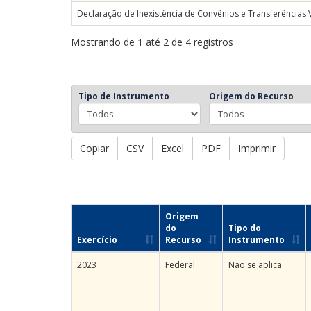
Declaração de Inexistência de Convênios e Transferências 
Mostrando de 1 até 2 de 4 registros
Tipo de Instrumento
Origem do Recurso
Copiar
CSV
Excel
PDF
Imprimir
Origem
do
Tipo do
Exercício
Recurso
Instrumento
2023
Federal
Não se aplica