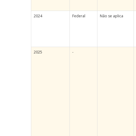
2024
Federal
Não se aplica
2025
-