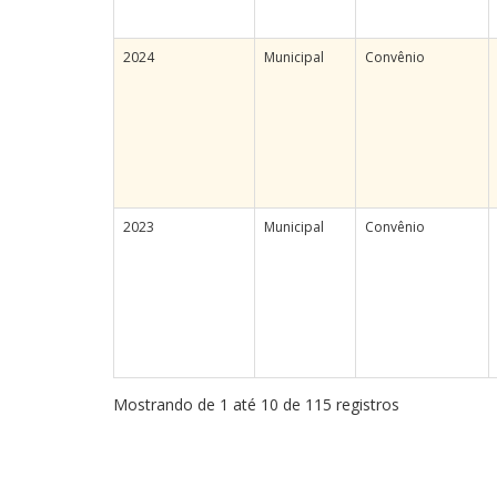
2024
Municipal
Convênio
2023
Municipal
Convênio
Mostrando de 1 até 10 de 115 registros