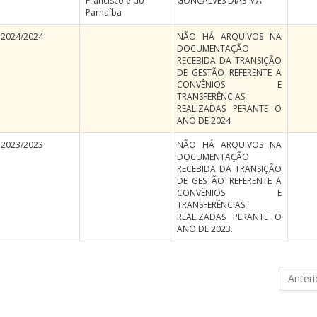
Francisco e do
GONCALVES DIAS-MA
Parnaíba
2024/2024
NÃO HÁ ARQUIVOS NA
DOCUMENTAÇÃO
RECEBIDA DA TRANSIÇÃO
DE GESTÃO REFERENTE A
CONVÊNIOS E
TRANSFERÊNCIAS
REALIZADAS PERANTE O
ANO DE 2024
2023/2023
NÃO HÁ ARQUIVOS NA
DOCUMENTAÇÃO
RECEBIDA DA TRANSIÇÃO
DE GESTÃO REFERENTE A
CONVÊNIOS E
TRANSFERÊNCIAS
REALIZADAS PERANTE O
ANO DE 2023.
Anteri