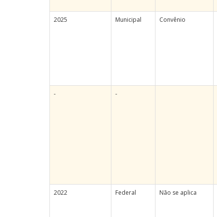
2025
Municipal
Convênio
-
-
2022
Federal
Não se aplica