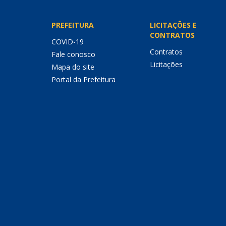
PREFEITURA
LICITAÇÕES E
CONTRATOS
COVID-19
Contratos
Fale conosco
Licitações
Mapa do site
Portal da Prefeitura