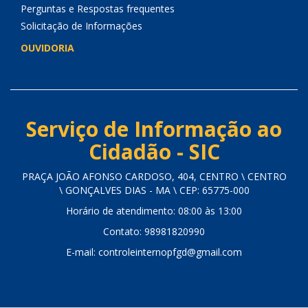
Perguntas e Respostas frequentes
Solicitação de Informações
OUVIDORIA
Serviço de Informação ao
Cidadão - SIC
PRAÇA JOÃO AFONSO CARDOSO, 404, CENTRO \ CENTRO
\ GONÇALVES DIAS - MA \ CEP: 65775-000
Horário de atendimento: 08:00 às 13:00
Contato: 98981820990
E-mail: controleinternopfgd@gmail.com