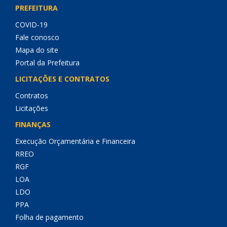
PREFEITURA
COVID-19
Fale conosco
Mapa do site
Portal da Prefeitura
LICITAÇÕES E CONTRATOS
Contratos
Licitações
FINANÇAS
Execução Orçamentária e Financeira
RREO
RGF
LOA
LDO
PPA
Folha de pagamento