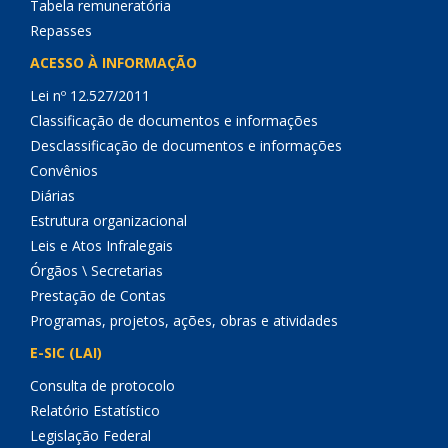
Tabela remuneratória
Repasses
ACESSO À INFORMAÇÃO
Lei nº 12.527/2011
Classificação de documentos e informações
Desclassificação de documentos e informações
Convênios
Diárias
Estrutura organizacional
Leis e Atos Infralegais
Órgãos \ Secretarias
Prestação de Contas
Programas, projetos, ações, obras e atividades
E-SIC (LAI)
Consulta de protocolo
Relatório Estatístico
Legislação Federal