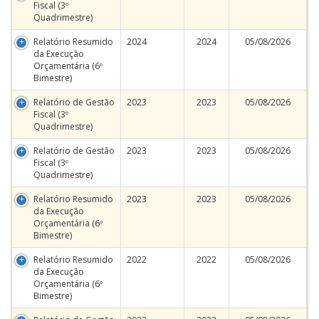
Fiscal (3º
Quadrimestre)
Relatório Resumido
2024
2024
05/08/2026
da Execução
Orçamentária (6º
Bimestre)
Relatório de Gestão
2023
2023
05/08/2026
Fiscal (3º
Quadrimestre)
Relatório de Gestão
2023
2023
05/08/2026
Fiscal (3º
Quadrimestre)
Relatório Resumido
2023
2023
05/08/2026
da Execução
Orçamentária (6º
Bimestre)
Relatório Resumido
2022
2022
05/08/2026
da Execução
Orçamentária (6º
Bimestre)