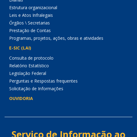
Estrutura organizacional
Leis e Atos Infralegais
Órgãos \ Secretarias
Prestação de Contas
Programas, projetos, ações, obras e atividades
E-SIC (LAI)
Consulta de protocolo
Relatório Estatístico
Legislação Federal
Perguntas e Respostas frequentes
Solicitação de Informações
OUVIDORIA
Serviço de Informação ao