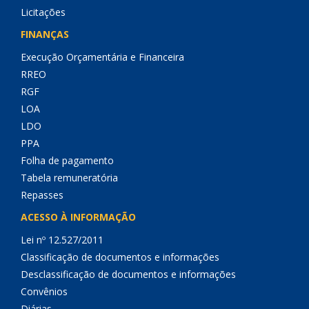
Licitações
FINANÇAS
Execução Orçamentária e Financeira
RREO
RGF
LOA
LDO
PPA
Folha de pagamento
Tabela remuneratória
Repasses
ACESSO À INFORMAÇÃO
Lei nº 12.527/2011
Classificação de documentos e informações
Desclassificação de documentos e informações
Convênios
Diárias