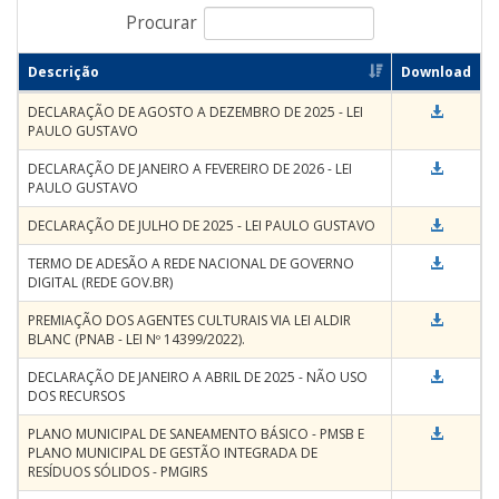
Procurar
Descrição
Download
DECLARAÇÃO DE AGOSTO A DEZEMBRO DE 2025 - LEI
PAULO GUSTAVO
DECLARAÇÃO DE JANEIRO A FEVEREIRO DE 2026 - LEI
PAULO GUSTAVO
DECLARAÇÃO DE JULHO DE 2025 - LEI PAULO GUSTAVO
TERMO DE ADESÃO A REDE NACIONAL DE GOVERNO
DIGITAL (REDE GOV.BR)
PREMIAÇÃO DOS AGENTES CULTURAIS VIA LEI ALDIR
BLANC (PNAB - LEI Nº 14399/2022).
DECLARAÇÃO DE JANEIRO A ABRIL DE 2025 - NÃO USO
DOS RECURSOS
PLANO MUNICIPAL DE SANEAMENTO BÁSICO - PMSB E
PLANO MUNICIPAL DE GESTÃO INTEGRADA DE
RESÍDUOS SÓLIDOS - PMGIRS