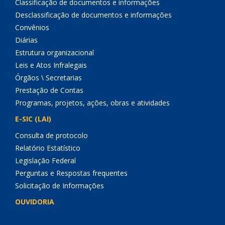
Classificação de documentos e informações
Desclassificação de documentos e informações
Convênios
Diárias
Estrutura organizacional
Leis e Atos Infralegais
Órgãos \ Secretarias
Prestação de Contas
Programas, projetos, ações, obras e atividades
E-SIC (LAI)
Consulta de protocolo
Relatório Estatístico
Legislação Federal
Perguntas e Respostas frequentes
Solicitação de Informações
OUVIDORIA