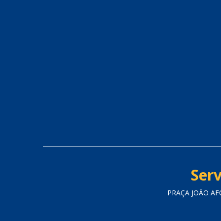
Serv
PRAÇA JOÃO AFO